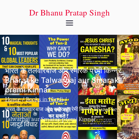
Dr Bhanu Pratap Singh
भारत के तलवारबाज और स्मारक प्रेमी किन्नर
Bharat ke Talwarbaj aur Smarak
premi Kinnar
Home
Books in Hindi
भारत के तलवारबाज और स्मारक प्रेमी किन्नर Bharat ke
Talwarbaj aur Smarak premi Kinnar