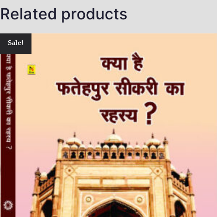
Related products
Sale!