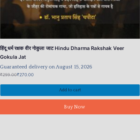
हिंदू धर्म रक्षक वीर गोकुला जाट Hindu Dharma Rakshak Veer
Gokula Jat
Guaranteed delivery on August 15, 2026
₹
299.00
₹
270.00
Add to cart
Buy Now