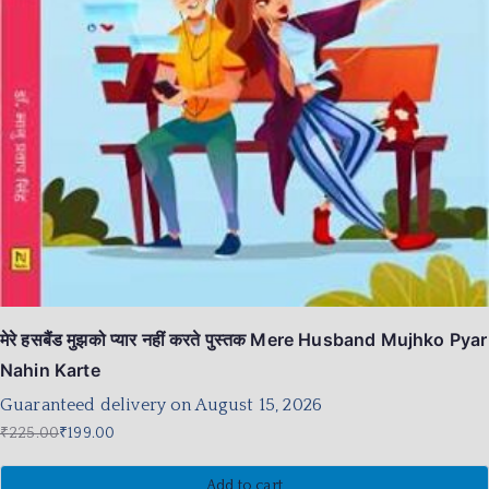
मेरे हसबैंड मुझको प्यार नहीं करते पुस्तक Mere Husband Mujhko Pyar
Nahin Karte
Guaranteed delivery on August 15, 2026
₹
225.00
₹
199.00
Add to cart