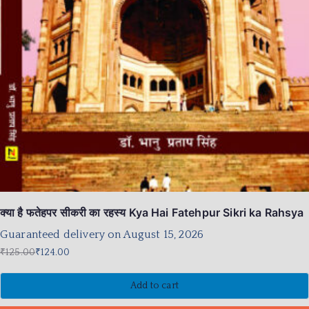
क्या है फतेहपर सीकरी का रहस्य Kya Hai Fatehpur Sikri ka Rahsya
Guaranteed delivery on August 15, 2026
₹
125.00
₹
124.00
Add to cart