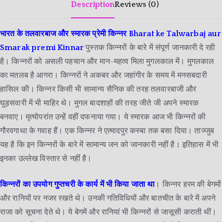
Description
Reviews (0)
भारत के तलवारबाज और स्मारक प्रेमी किन्नर Bharat ke Talwarbaj aur
Smarak premi Kinnar
पुस्तक किन्नरों के बारे में संपूर्ण जानकारी दे रही
है। किन्नरों को असली पहचान और मान-महत्व मिला मुगलकाल में। मुगलकाल
का मतलब है आगरा। किन्नरों ने अकबर और जहांगीर के समय में मनसबदारी
हासिल की। किन्नर किसी भी सामान्य सैनिक की तरह तलवारबाजी और
घुड़सवारी में भी माहिर थे। मुगल बादशाहों की तरह जीते जी अपने स्मारक
बनवाए। मृत्योपरांत उन्हें वहीं दफनाया गया। ये स्मारक आज भी किन्नरों की
गौरवगाथा के गवाह हैं। एक किन्नर ने एत्मादपुर कस्बा तक बसा दिया। ताज्जुब
यह है कि इन किन्नरों के बारे में सामान्य जन को जानकारी नहीं है। इतिहास में भी
इनका उल्लेख विस्तार से नहीं है।
किन्नरों का उपयोग गुप्तचरी के कार्य में भी किया जाता था
। किन्नर हरम की बेगमों
और रानियों पर नजर रखते थे। उनकी गतिविधियों और बातचीत के बारे में अपने
राजा को सूचना देते थे। ये बेगमें और रानियां भी किन्नरों से जासूसी कराती थीं।