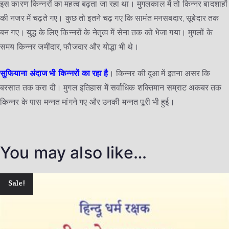
इस कारण किन्नरों का महत्व बढ़ता जा रहा था। मुगलकाल में तो किन्नर बादशाहों
की नजर में चढ़ते गए। कुछ तो इतने चढ़ गए कि सामंत मनसबदार, सूबेदार तक
बन गए। युद्ध के लिए किन्नरों के नेतृत्व में सेना तक को भेजा गया। मुगलों के
समय किन्नर जमींदार, फौजदार और योद्धा भी थे।
सुफियाना अंदाज भी किन्नरों का रहा है
। किन्नर की दुआ में इतना असर कि
बरसात तक करा दी। मुगल इतिहास में सर्वाधिक शक्तिमान सम्राट अकबर तक
किन्नर के पास मन्नत मांगने गए और उनकी मन्नत पूरी भी हुई।
You may also like…
Sale!