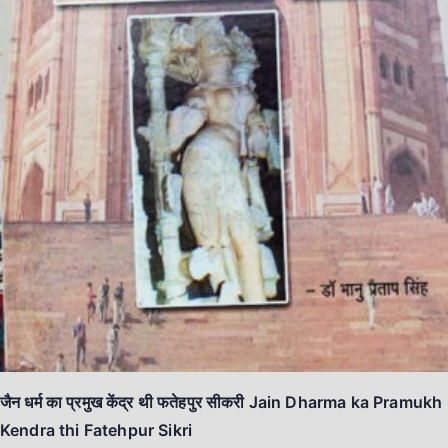
जैन धर्म का प्रमुख केंद्र थी फतेहपुर सीकरी Jain Dharma ka Pramukh
Kendra thi Fatehpur Sikri