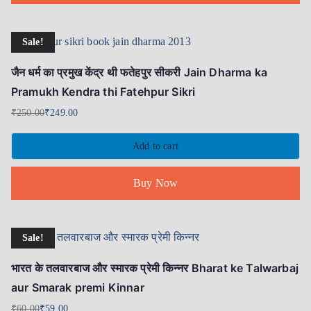
Sale!
जैन धर्म का प्रमुख केंद्र थी फतेहपुर सीकरी Jain Dharma ka
Pramukh Kendra thi Fatehpur Sikri
₹
250.00
₹
249.00
Add to cart
Buy Now
Sale!
भारत के तलवारबाज और स्मारक प्रेमी किन्नर Bharat ke Talwarbaj
aur Smarak premi Kinnar
₹
60.00
₹
59.00