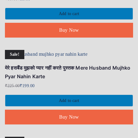
Add to cart
Buy Now
Sale!
मेरे हसबैंड मुझको प्यार नहीं करते पुस्तक Mere Husband Mujhko
Pyar Nahin Karte
₹
225.00
₹
199.00
Add to cart
Buy Now