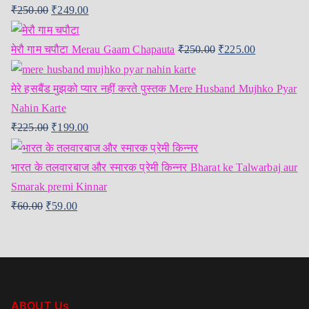
₹
250.00
₹
249.00
मेरौ गाम चपौटा Merau Gaam Chapauta
₹
250.00
₹
225.00
मेरे हसबैंड मुझको प्यार नहीं करते पुस्तक Mere Husband Mujhko Pyar
Nahin Karte
₹
225.00
₹
199.00
भारत के तलवारबाज और स्मारक प्रेमी किन्नर Bharat ke Talwarbaj aur
Smarak premi Kinnar
₹
60.00
₹
59.00
ABOUT Us