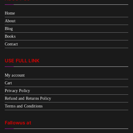
Home
About
Blog
Books
Contact
USE FULL LINK
My account
Cart
Privacy Policy
Refund and Returns Policy
Terms and Conditions
Fallowus at