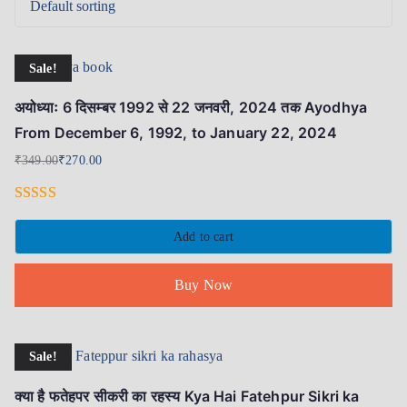
Sale!
अयोध्याः 6 दिसम्बर 1992 से 22 जनवरी, 2024 तक Ayodhya
From December 6, 1992, to January 22, 2024
₹
349.00
₹
270.00
Rated
5.00
out of 5
Add to cart
Buy Now
Sale!
क्या है फतेहपर सीकरी का रहस्य Kya Hai Fatehpur Sikri ka