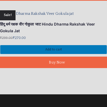
Sale!
हिंदू धर्म रक्षक वीर गोकुला जाट Hindu Dharma Rakshak Veer
Gokula Jat
₹
299.00
₹
270.00
Add to cart
Buy Now