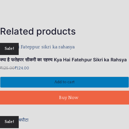
Related products
Sale!
क्या है फतेहपर सीकरी का रहस्य Kya Hai Fatehpur Sikri ka Rahsya
₹
125.00
₹
124.00
Add to cart
Buy Now
Sale!