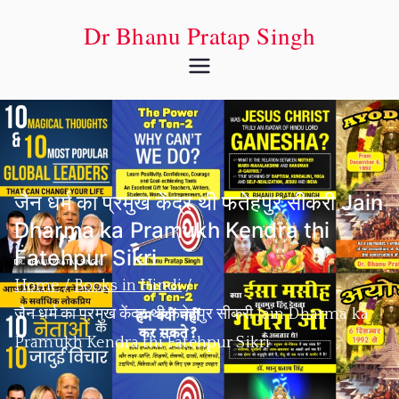
Dr Bhanu Pratap Singh
जैन धर्म का प्रमुख केंद्र थी फतेहपुर सीकरी Jain
Dharma ka Pramukh Kendra thi
Fatehpur Sikri
Home
Books in Hindi
जैन धर्म का प्रमुख केंद्र थी फतेहपुर सीकरी Jain Dharma ka
Pramukh Kendra thi Fatehpur Sikri