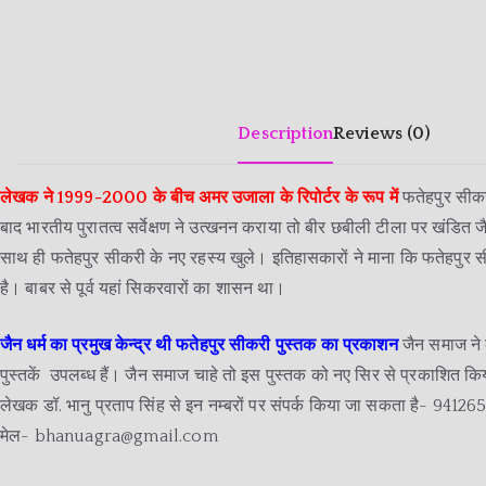
Description
Reviews (0)
लेखक ने 1999-2000 के बीच अमर उजाला के रिपोर्टर के रूप में
फतेहपुर सीक
बाद भारतीय पुरातत्व सर्वेक्षण ने उत्खनन कराया तो बीर छबीली टीला पर खंडित जै
साथ ही फतेहपुर सीकरी के नए रहस्य खुले। इतिहासकारों ने माना कि फतेहपुर सी
है। बाबर से पूर्व यहां सिकरवारों का शासन था।
जैन धर्म का प्रमुख केन्द्र थी फतेहपुर सीकरी पुस्तक का प्रकाशन
जैन समाज ने
पुस्तकें उपलब्ध हैं। जैन समाज चाहे तो इस पुस्तक को नए सिर से प्रकाशित क
लेखक डॉ. भानु प्रताप सिंह से इन नम्बरों पर संपर्क किया जा सकता है- 94
मेल- bhanuagra@gmail.com