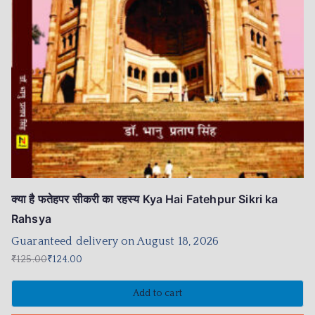
क्या है फतेहपर सीकरी का रहस्य Kya Hai Fatehpur Sikri ka
Rahsya
Guaranteed delivery on August 18, 2026
₹
125.00
₹
124.00
Add to cart