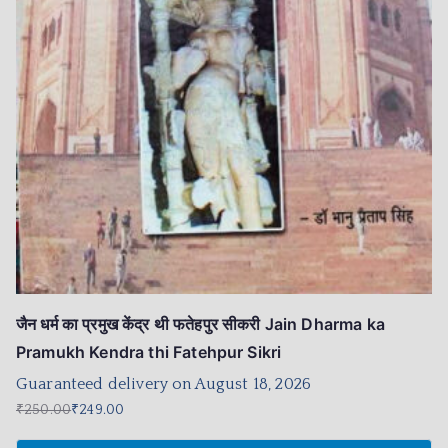
जैन धर्म का प्रमुख केंद्र थी फतेहपुर सीकरी Jain Dharma ka
Pramukh Kendra thi Fatehpur Sikri
Guaranteed delivery on August 18, 2026
₹
250.00
₹
249.00