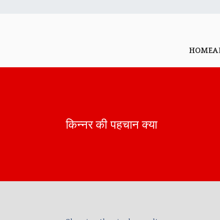
HOME
A
किन्नर की पहचान क्या