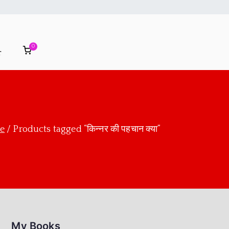
0
r
e
Products tagged “किन्नर की पहचान क्या”
My Books