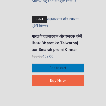
Showing the single result
Sale!
भारत के तलवारबाज और स्मारक प्रेमी
किन्नर Bharat ke Talwarbaj
aur Smarak premi Kinnar
₹
60.00
₹
59.00
Add to cart
Buy Now