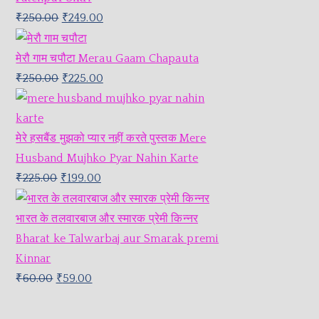
₹
250.00
₹
249.00
मेरौ गाम चपौटा Merau Gaam Chapauta
₹
250.00
₹
225.00
मेरे हसबैंड मुझको प्यार नहीं करते पुस्तक Mere
Husband Mujhko Pyar Nahin Karte
₹
225.00
₹
199.00
भारत के तलवारबाज और स्मारक प्रेमी किन्नर
Bharat ke Talwarbaj aur Smarak premi
Kinnar
₹
60.00
₹
59.00