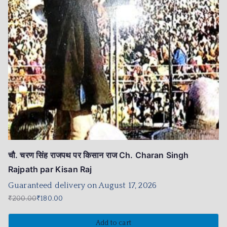
चौ. चरण सिंह राजपथ पर किसान राज Ch. Charan Singh
Rajpath par Kisan Raj
Guaranteed delivery on August 17, 2026
₹
200.00
₹
180.00
Add to cart