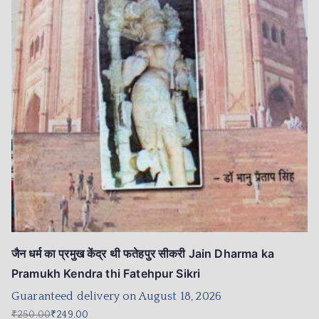
जैन धर्म का प्रमुख केंद्र थी फतेहपुर सीकरी Jain Dharma ka
Pramukh Kendra thi Fatehpur Sikri
Guaranteed delivery on August 18, 2026
₹
250.00
₹
249.00