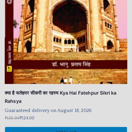
क्या है फतेहपर सीकरी का रहस्य Kya Hai Fatehpur Sikri ka
Rahsya
Guaranteed delivery on August 18, 2026
₹
125.00
₹
124.00