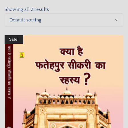
Showing all 2 results
Sale!