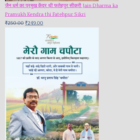
जैन धर्म का प्रमुख केंद्र थी फतेहपुर सीकरी Jain Dharma ka
Pramukh Kendra thi Fatehpur Sikri
₹
250.00
₹
249.00