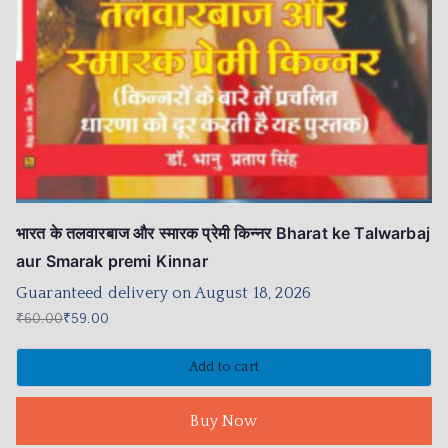
भारत के तलवारबाज और स्मारक प्रेमी किन्नर Bharat ke Talwarbaj
aur Smarak premi Kinnar
Guaranteed delivery on August 18, 2026
₹
60.00
₹
59.00
Add to cart
Buy Now