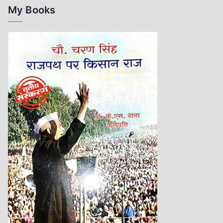
My Books