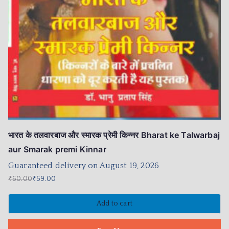
भारत के तलवारबाज और स्मारक प्रेमी किन्नर Bharat ke Talwarbaj
aur Smarak premi Kinnar
Guaranteed delivery on August 19, 2026
₹
60.00
₹
59.00
Add to cart