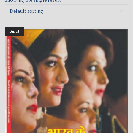
Showing the single result
Sale!