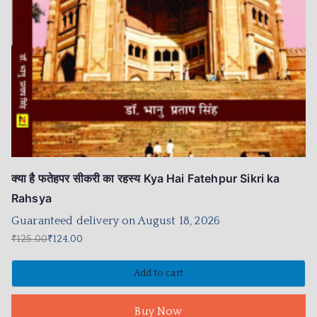
क्या है फतेहपर सीकरी का रहस्य Kya Hai Fatehpur Sikri ka
Rahsya
Guaranteed delivery on August 18, 2026
₹
125.00
₹
124.00
Add to cart
Buy Now