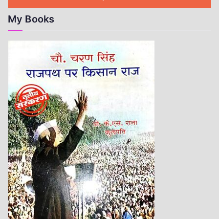
My Books