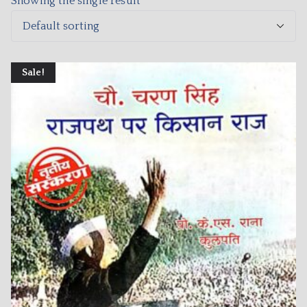
Showing the single result
Sale!