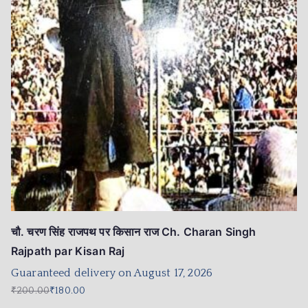
चौ. चरण सिंह राजपथ पर किसान राज Ch. Charan Singh
Rajpath par Kisan Raj
Guaranteed delivery on August 17, 2026
₹
200.00
₹
180.00