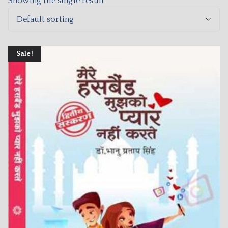
Showing the single result
Sale!