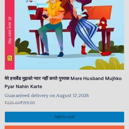
मेरे हसबैंड मुझको प्यार नहीं करते पुस्तक Mere Husband Mujhko
Pyar Nahin Karte
Guaranteed delivery on August 17, 2026
₹
225.00
₹
199.00
Add to cart