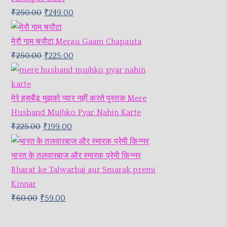
₹
250.00
₹
249.00
मेरौ गाम चपौटा Merau Gaam Chapauta
₹
250.00
₹
225.00
मेरे हसबैंड मुझको प्यार नहीं करते पुस्तक Mere
Husband Mujhko Pyar Nahin Karte
₹
225.00
₹
199.00
भारत के तलवारबाज और स्मारक प्रेमी किन्नर
Bharat ke Talwarbaj aur Smarak premi
Kinnar
₹
60.00
₹
59.00