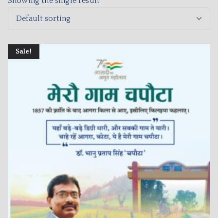
Showing the single result
Sale!