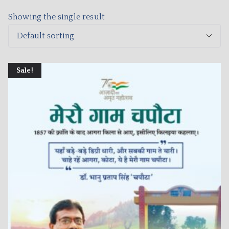
Showing the single result
Sale!