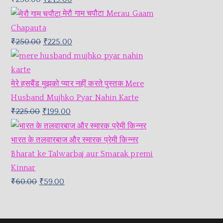
मेरौ गाम चपौटा Merau Gaam
Chapauta
₹
250.00
₹
225.00
मेरे हसबैंड मुझको प्यार नहीं करते पुस्तक Mere
Husband Mujhko Pyar Nahin Karte
₹
225.00
₹
199.00
भारत के तलवारबाज और स्मारक प्रेमी किन्नर
Bharat ke Talwarbaj aur Smarak premi
Kinnar
₹
60.00
₹
59.00