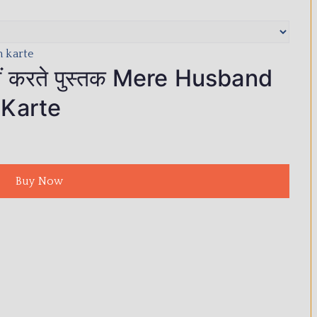
 नहीं करते पुस्तक Mere Husband
 Karte
Buy Now