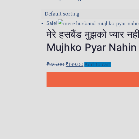
Sale!
मेरे हसबैंड मुझको प्यार
Mujhko Pyar Nahin
₹
225.00
₹
199.00
Add to cart