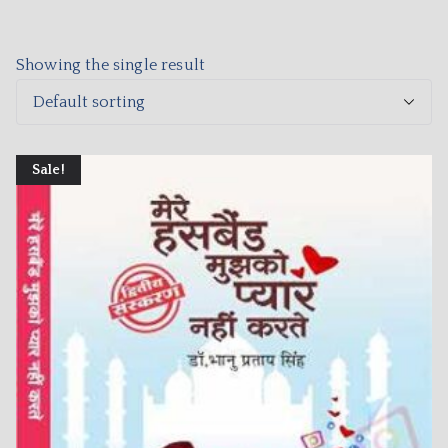
Showing the single result
Sale!