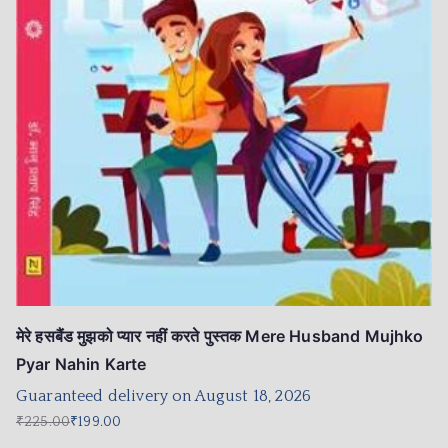
मेरे हसबैंड मुझको प्यार नहीं करते पुस्तक Mere Husband Mujhko
Pyar Nahin Karte
Guaranteed delivery on August 18, 2026
₹
225.00
₹
199.00