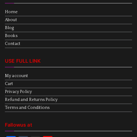
Home
About
Blog
Books
Contact
USE FULL LINK
My account
Cart
Privacy Policy
Refund and Returns Policy
Terms and Conditions
Fallowus at