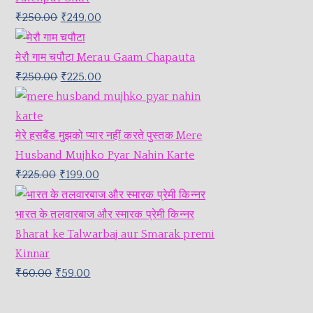
₹
250.00
₹
249.00
मेरौ गाम चपौटा Merau Gaam Chapauta
₹
250.00
₹
225.00
मेरे हसबैंड मुझको प्यार नहीं करते पुस्तक Mere
Husband Mujhko Pyar Nahin Karte
₹
225.00
₹
199.00
भारत के तलवारबाज और स्मारक प्रेमी किन्नर
Bharat ke Talwarbaj aur Smarak premi
Kinnar
₹
60.00
₹
59.00