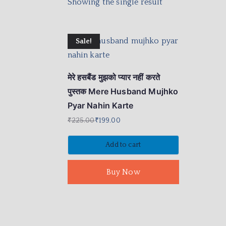
Showing the single result
Sale!
मेरे हसबैंड मुझको प्यार नहीं करते
पुस्तक Mere Husband Mujhko
Pyar Nahin Karte
₹
225.00
₹
199.00
Add to cart
Buy Now