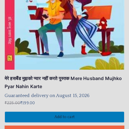
मेरे हसबैंड मुझको प्यार नहीं करते पुस्तक Mere Husband Mujhko
Pyar Nahin Karte
Guaranteed delivery on August 15, 2026
₹
225.00
₹
199.00
Add to cart