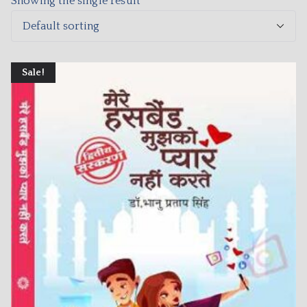
Showing the single result
Sale!