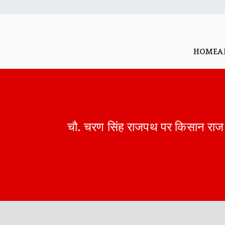
HOME
A
चौ. चरण सिंह राजपथ पर किसान 