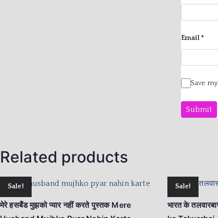
Email
*
Save my 
Related products
Sale!
Sale!
मेरे हसबैंड मुझको प्यार नहीं करते पुस्तक Mere
भारत के तलवारबा