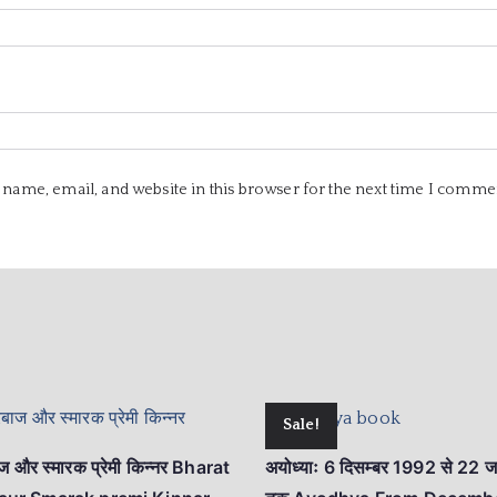
name, email, and website in this browser for the next time I comme
Sale!
ज और स्मारक प्रेमी किन्नर Bharat
अयोध्याः 6 दिसम्बर 1992 से 22