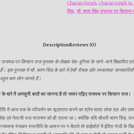
Charan Singh
,
charan singh in
सिंह
,
चौ. चरम सिंह राजपथ पर किसान 
Description
Reviews (0)
 राजपथ पर किसान राज पुस्तक के लेखक देश-दुनिया के जाने-माने शिक्षाविद प्
ैं। इस पुस्तक में चौ. चरण सिंह के बारे में ऐसी रोचक और तथ्यात्मक जानकारियों दी
ें बहुत कम लोग जानते हैं।
 के बारे में अनसुनी बातों का जानना है तो जरूर पढ़िए राजपथ पर किसान राज।
ीति में आज तक के परिवर्तन का सूत्रपात करने का श्रेय मात्र लोक दल और उसक
ंह एवं नेताजी राज नारायण को ही प्राप्त था। क्योंकि यदि चौधरी चरण सिंह, र
ाज्यसभा भेजकर राजनीति के आसन पर न बैठाते तो हाईकोर्ट में इंदिरा गांधी के 