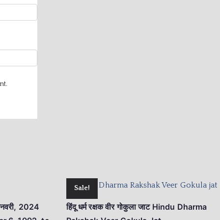
nt.
Sale!
 जनवरी, 2024
हिंदू धर्म रक्षक वीर गोकुला जाट Hindu Dharma